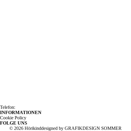
Telefon:
INFORMATIONEN
Cookie Policy
FOLGE UNS
© 2026 Hörikind
designed by
GRAFIKDESIGN SOMMER